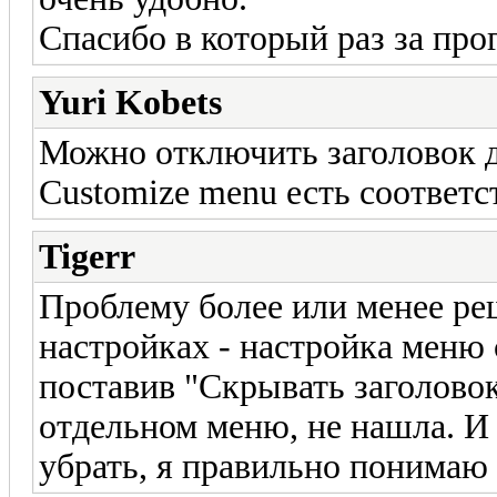
Спасибо в который раз за прог
Yuri Kobets
Можно отключить заголовок д
Customize menu есть соответс
Tigerr
Проблему более или менее ре
настройках - настройка меню 
поставив "Скрывать заголовок
отдельном меню, не нашла. И
убрать, я правильно понимаю