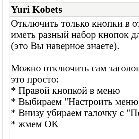
Yuri Kobets
Отключить только кнопки в о
иметь разный набор кнопок 
(это Вы наверное знаете).
Можно отключить сам заголов
это просто:
* Правой кнопкой в меню
* Выбираем "Настроить меню
* Внизу убираем галочку с "
* жмем OK