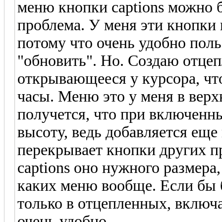
меню кнопки captions можно 
проблема. У меня эти кнопки
потому что очень удобно поль
"обновить". Но. Создаю отцеп
открывающееся у курсора, что
часы. Меню это у меня в верх
получется, что при включенны
высоту, ведь добавляется еще
перекрывает кнопки других 
captions оно нужного размера,
каких меню вообще. Если бы 
только в отцепленных, включа
очень удобно.