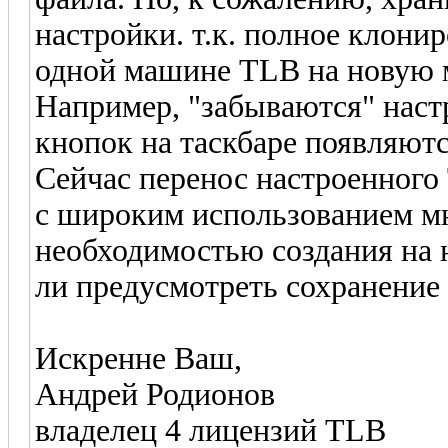
настройки. т.к. полное клони
одной машине TLB на новую 
Например, "забываются" наст
кнопок на таскбаре появляютс
Сейчас перенос настроенного 
с широким использованием м
необходимостью создания на 
ли предусмотреть сохранение
Искренне Ваш,
Андрей Родионов
владелец 4 лицензий TLB