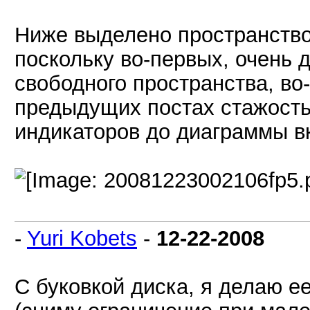
Ниже выделено пространство
поскольку во-первых, очень
свободного пространства, во
предыдущих постах стажость 
индикаторов до диаграммы в
-
Yuri Kobets
-
12-22-2008
С буковкой диска, я делаю ее