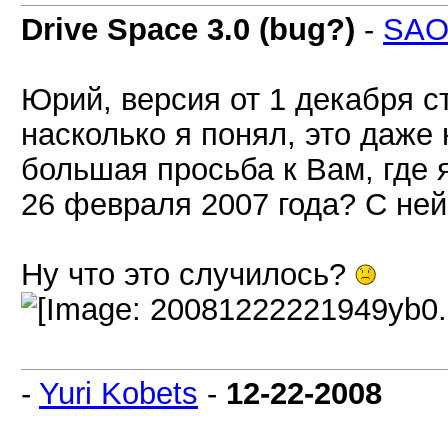
Drive Space 3.0 (bug?)
-
SAO
Юрий, версия от 1 декабря с
насколько я понял, это даже
большая просьба к Вам, где 
26 февраля 2007 года? С не
Ну что это случилось?
-
Yuri Kobets
-
12-22-2008