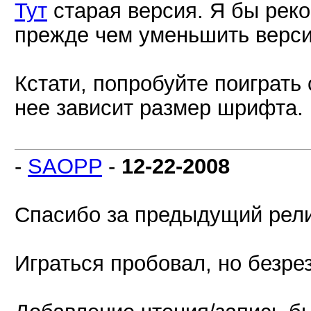
Тут
старая версия. Я бы реко
прежде чем уменьшить верс
Кстати, попробуйте поиграть 
нее зависит размер шрифта.
-
SAOPP
-
12-22-2008
Спасибо за предыдущий рели
Играться пробовал, но безре