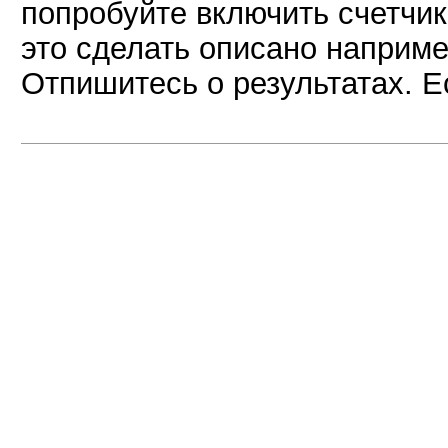
попробуйте включить счетчик
это сделать описано наприм
Отпишитесь о результатах. 