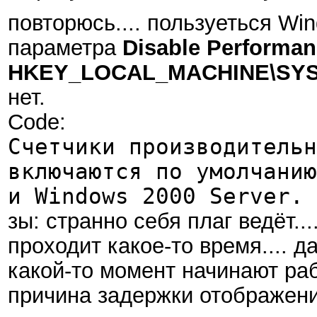
повторюсь.... пользуеться W
параметра
Disable Performan
HKEY_LOCAL_MACHINE\SYSTEM
нет.
Code:
Счетчики производительн
включаются по умолчанию
и Windows 2000 Server.
зы: странно себя плаг ведёт..
проходит какое-то время.... да
какой-то момент начинают раб
причина задержки отображени