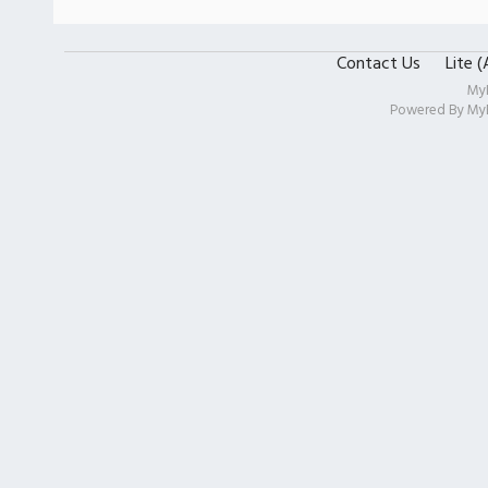
Contact Us
Lite 
My
Powered By
My