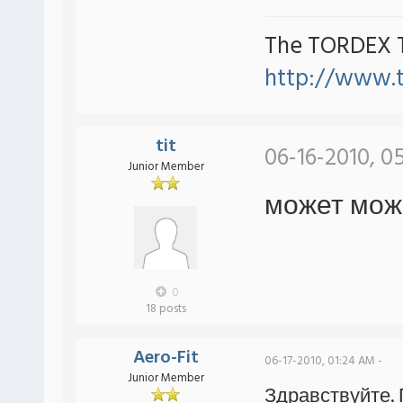
The TORDEX 
http://www.
tit
06-16-2010, 0
Junior Member
может мож
0
18 posts
Aero-Fit
06-17-2010, 01:24 AM -
Junior Member
Здравствуйте. П