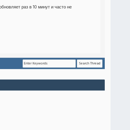
обновляет раз в 10 минут и часто не