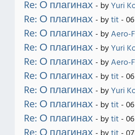
Re: О плагинах
- by
Yuri K
Re: О плагинах
- by
tit
- 06
Re: О плагинах
- by
Aero-F
Re: О плагинах
- by
Yuri K
Re: О плагинах
- by
Aero-F
Re: О плагинах
- by
tit
- 06
Re: О плагинах
- by
Yuri K
Re: О плагинах
- by
tit
- 06
Re: О плагинах
- by
tit
- 06
Re: О плагинах
- by
tit
- 07