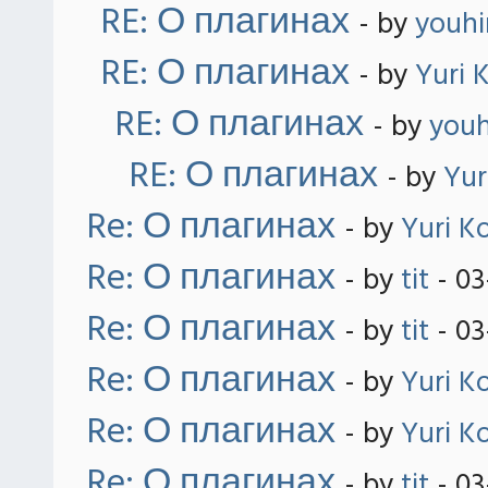
RE: О плагинах
- by
youh
RE: О плагинах
- by
Yuri 
RE: О плагинах
- by
you
RE: О плагинах
- by
Yur
Re: О плагинах
- by
Yuri K
Re: О плагинах
- by
tit
- 03
Re: О плагинах
- by
tit
- 03
Re: О плагинах
- by
Yuri K
Re: О плагинах
- by
Yuri K
Re: О плагинах
- by
tit
- 03