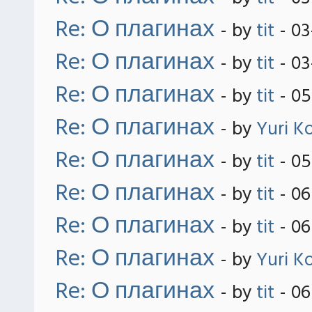
Re: О плагинах
- by
tit
- 03
Re: О плагинах
- by
tit
- 03
Re: О плагинах
- by
tit
- 05
Re: О плагинах
- by
Yuri K
Re: О плагинах
- by
tit
- 05
Re: О плагинах
- by
tit
- 06
Re: О плагинах
- by
tit
- 06
Re: О плагинах
- by
Yuri K
Re: О плагинах
- by
tit
- 06