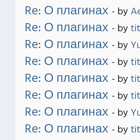
Re: О плагинах
- by
Ae
Re: О плагинах
- by
ti
Re: О плагинах
- by
Yu
Re: О плагинах
- by
ti
Re: О плагинах
- by
ti
Re: О плагинах
- by
ti
Re: О плагинах
- by
Yu
Re: О плагинах
- by
ti