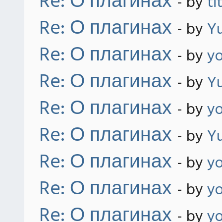
Re: О плагинах
- by
ti
Re: О плагинах
- by
Yu
Re: О плагинах
- by
y
Re: О плагинах
- by
Yu
Re: О плагинах
- by
y
Re: О плагинах
- by
Yu
Re: О плагинах
- by
y
Re: О плагинах
- by
y
Re: О плагинах
- by
y