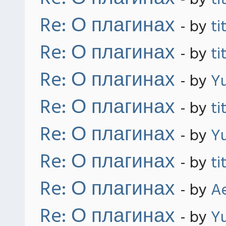
- by
ti
Re: О плагинах
- by
ti
Re: О плагинах
- by
ti
Re: О плагинах
- by
Yu
Re: О плагинах
- by
ti
Re: О плагинах
- by
Yu
Re: О плагинах
- by
ti
Re: О плагинах
- by
Ae
Re: О плагинах
- by
Yu