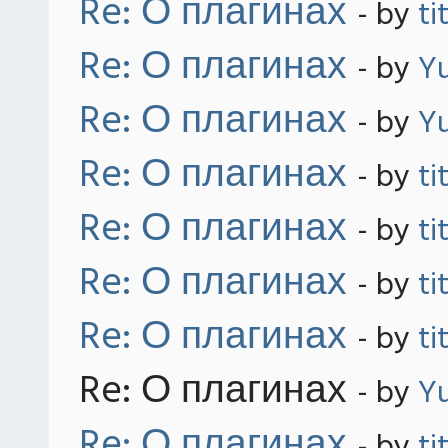
Re: О плагинах
- by
ti
Re: О плагинах
- by
Yu
Re: О плагинах
- by
Yu
Re: О плагинах
- by
ti
Re: О плагинах
- by
ti
Re: О плагинах
- by
ti
Re: О плагинах
- by
ti
Re: О плагинах
- by
Yu
Re: О плагинах