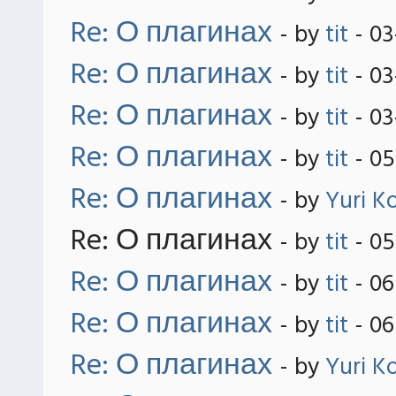
Re: О плагинах
- by
tit
- 03
Re: О плагинах
- by
tit
- 03
Re: О плагинах
- by
tit
- 03
Re: О плагинах
- by
tit
- 05
Re: О плагинах
- by
Yuri K
Re: О плагинах
- by
tit
- 05
Re: О плагинах
- by
tit
- 06
Re: О плагинах
- by
tit
- 06
Re: О плагинах
- by
Yuri K