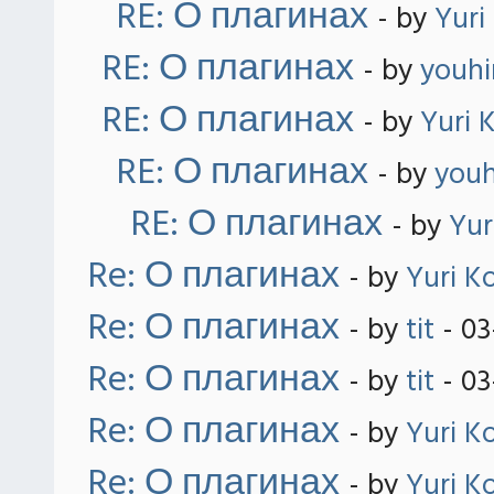
RE: О плагинах
- by
Yuri
RE: О плагинах
- by
youh
RE: О плагинах
- by
Yuri 
RE: О плагинах
- by
you
RE: О плагинах
- by
Yur
Re: О плагинах
- by
Yuri K
Re: О плагинах
- by
tit
- 03
Re: О плагинах
- by
tit
- 03
Re: О плагинах
- by
Yuri K
Re: О плагинах
- by
Yuri K