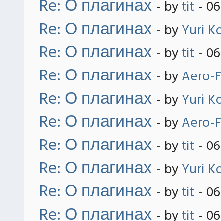
Re: О плагинах
- by
tit
- 06
Re: О плагинах
- by
Yuri K
Re: О плагинах
- by
tit
- 06
Re: О плагинах
- by
Aero-F
Re: О плагинах
- by
Yuri K
Re: О плагинах
- by
Aero-F
Re: О плагинах
- by
tit
- 06
Re: О плагинах
- by
Yuri K
Re: О плагинах
- by
tit
- 06
Re: О плагинах
- by
tit
- 06