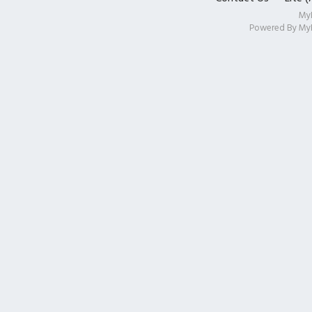
My
Powered By
My