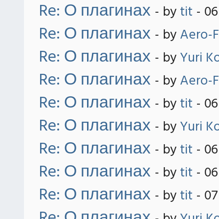
Re: О плагинах
- by
tit
- 06
Re: О плагинах
- by
Aero-F
Re: О плагинах
- by
Yuri K
Re: О плагинах
- by
Aero-F
Re: О плагинах
- by
tit
- 06
Re: О плагинах
- by
Yuri K
Re: О плагинах
- by
tit
- 06
Re: О плагинах
- by
tit
- 06
Re: О плагинах
- by
tit
- 07
Re: О плагинах