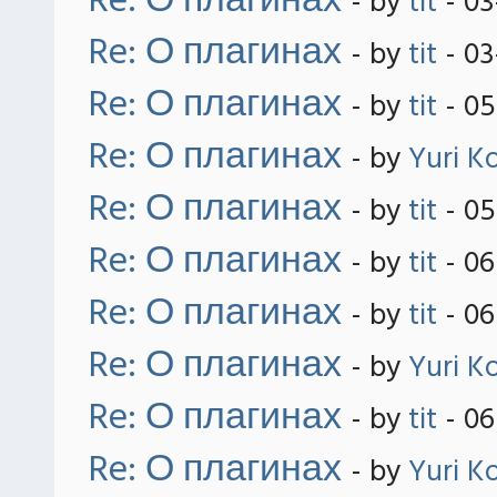
Re: О плагинах
- by
tit
- 03
Re: О плагинах
- by
tit
- 03
Re: О плагинах
- by
tit
- 05
Re: О плагинах
- by
Yuri K
Re: О плагинах
- by
tit
- 05
Re: О плагинах
- by
tit
- 06
Re: О плагинах
- by
tit
- 06
Re: О плагинах
- by
Yuri K
Re: О плагинах
- by
tit
- 06
Re: О плагинах
- by
Yuri K