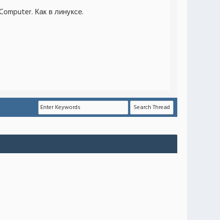
Computer. Как в линуксе.