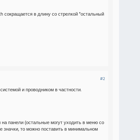
ch сокращается в длину со стрелкой "остальный
#2
 системой и проводником в частности.
 на панели (остальные могут уходить в меню со
се значки, то можно поставить в минимальном