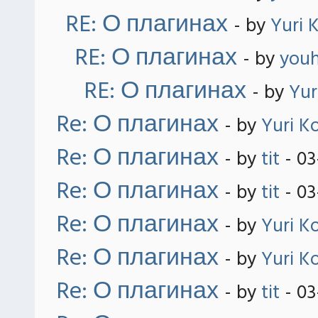
RE: О плагинах
- by
Yuri 
RE: О плагинах
- by
you
RE: О плагинах
- by
Yur
Re: О плагинах
- by
Yuri K
Re: О плагинах
- by
tit
- 03
Re: О плагинах
- by
tit
- 03
Re: О плагинах
- by
Yuri K
Re: О плагинах
- by
Yuri K
Re: О плагинах
- by
tit
- 03