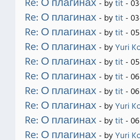
Re: О плагинах
- by
tit
- 03
Re: О плагинах
- by
tit
- 03
Re: О плагинах
- by
tit
- 05
Re: О плагинах
- by
Yuri K
Re: О плагинах
- by
tit
- 05
Re: О плагинах
- by
tit
- 06
Re: О плагинах
- by
tit
- 06
Re: О плагинах
- by
Yuri K
Re: О плагинах
- by
tit
- 06
Re: О плагинах
- by
Yuri K