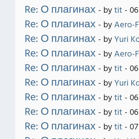
Re: О плагинах
- by
tit
- 06
Re: О плагинах
- by
Aero-F
Re: О плагинах
- by
Yuri K
Re: О плагинах
- by
Aero-F
Re: О плагинах
- by
tit
- 06
Re: О плагинах
- by
Yuri K
Re: О плагинах
- by
tit
- 06
Re: О плагинах
- by
tit
- 06
Re: О плагинах
- by
tit
- 07