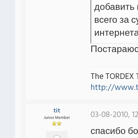
добавить 
всего за с
интернет
Постараюс
The TORDEX 
http://www.
tit
03-08-2010, 1
Junior Member
спасибо бо