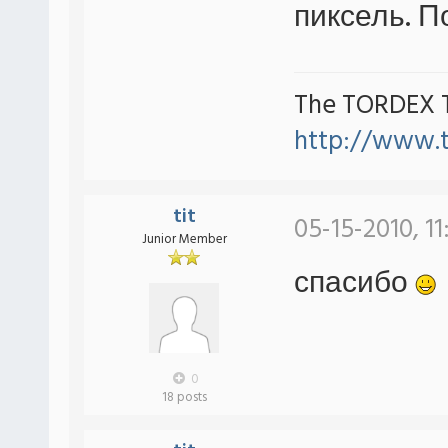
пиксель. П
The TORDEX 
http://www.
tit
05-15-2010, 11
Junior Member
спасибо
0
18 posts