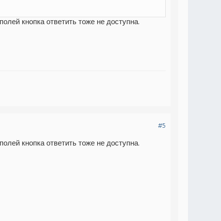
 полей кнопка ответить тоже не доступна.
#5
 полей кнопка ответить тоже не доступна.