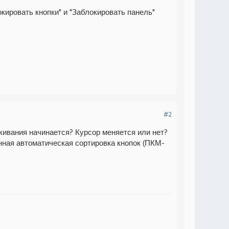
кировать кнопки" и "Заблокировать панель"
#2
кивания начинается? Курсор меняется или нет?
ная автоматическая сортировка кнопок (ПКМ-