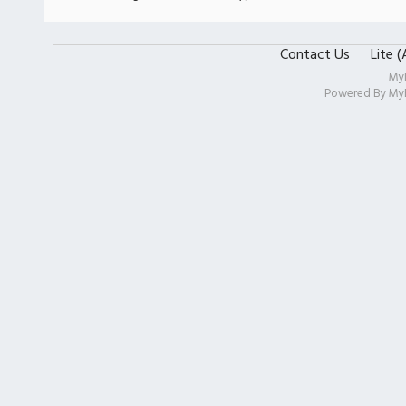
Contact Us
Lite 
My
Powered By
My